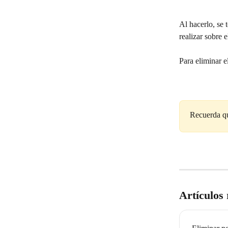
Al hacerlo, se 
realizar sobre 
Para eliminar e
Recuerda qu
Artículos