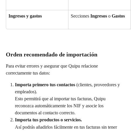
Ingresos y gastos
Secciones 
Ingresos
 o 
Gastos
Orden recomendado de importación
Para evitar errores y asegurar que Quipu relacione 
correctamente tus datos:
Importa primero tus contactos
 (clientes, proveedores y 
empleados).
Esto permitirá que al importar tus facturas, Quipu 
reconozca automáticamente los NIF y asocie los 
documentos al contacto correcto.
Importa tus productos o servicios.
Así podrás añadirlos fácilmente en tus facturas sin tener 