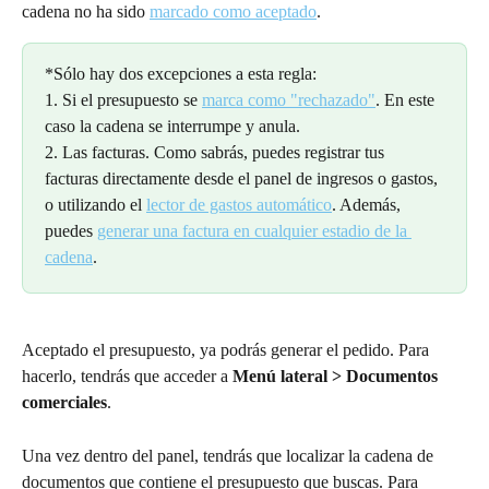
cadena no ha sido 
marcado como aceptado
. 
*Sólo hay dos excepciones a esta regla: 
1. Si el presupuesto se 
marca como "rechazado"
. En este 
caso la cadena se interrumpe y anula.
2. Las facturas. Como sabrás, puedes registrar tus 
facturas directamente desde el panel de ingresos o gastos, 
o utilizando el 
lector de gastos automático
. Además, 
puedes 
generar una factura en cualquier estadio de la 
cadena
.
Aceptado el presupuesto, ya podrás generar el pedido. Para 
hacerlo, tendrás que acceder a 
Menú lateral > Documentos 
comerciales
.
Una vez dentro del panel, tendrás que localizar la cadena de 
documentos que contiene el presupuesto que buscas. Para 