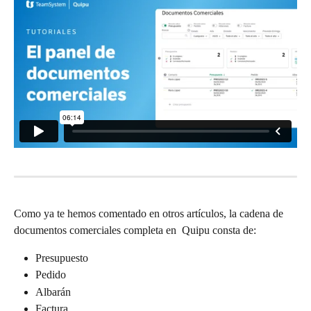
Como ya te hemos comentado en otros artículos, la cadena de 
documentos comerciales completa en  Quipu consta de:
Presupuesto
Pedido
Albarán
Factura