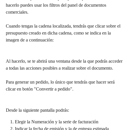
hacerlo puedes usar los filtros del panel de documentos 
comerciales.
Cuando tengas la cadena localizada, tendrás que clicar sobre el 
presupuesto creado en dicha cadena, como se indica en la 
imagen de a continuación:
Al hacerlo, se te abrirá una ventana desde la que podrás acceder 
a todas las acciones posibles a realizar sobre el documento.
Para generar un pedido, lo único que tendrás que hacer será 
clicar en botón "Convertir a pedido".
Desde la siguiente pantalla podrás:
Elegir la Numeración y la serie de facturación
Indicar la fecha de emisión y la de entrega estimada