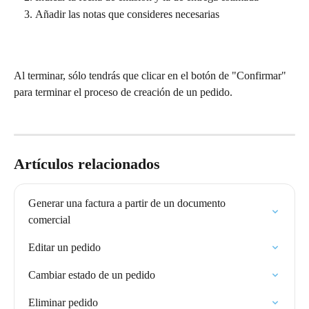
Añadir las notas que consideres necesarias
Al terminar, sólo tendrás que clicar en el botón de "Confirmar" 
para terminar el proceso de creación de un pedido. 
Artículos relacionados
Generar una factura a partir de un documento 
comercial
Editar un pedido
Cambiar estado de un pedido
Eliminar pedido