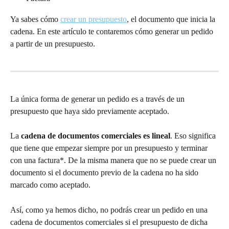
Ya sabes cómo 
crear un presupuesto
, el documento que inicia la 
cadena. En este artículo te contaremos cómo generar un pedido 
a partir de un presupuesto. 
La única forma de generar un pedido es a través de un 
presupuesto que haya sido previamente aceptado. 
La 
cadena de documentos comerciales es lineal
. Eso significa 
que tiene que empezar siempre por un presupuesto y terminar 
con una factura*. De la misma manera que no se puede crear un 
documento si el documento previo de la cadena no ha sido 
marcado como aceptado. 
Así, como ya hemos dicho, no podrás crear un pedido en una 
cadena de documentos comerciales si el presupuesto de dicha 