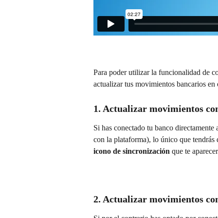
Para poder utilizar la funcionalidad de c
actualizar tus movimientos bancarios en 
1. Actualizar movimientos co
Si has conectado tu banco directamente a
con la plataforma), lo único que tendrás
icono de sincronización
 que te aparecer
2. Actualizar movimientos c