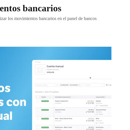
entos bancarios
lizar los movimientos bancarios en el panel de bancos