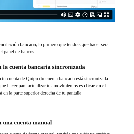
onciliación bancaria, lo primero que tendrás que hacer será 
el panel de bancos.
n la cuenta bancaria sincronizada
 tu cuenta de Quipu (tu cuenta bancaria está sincronizada 
 que hacer para actualizar tus movimientos es 
clicar en el 
á en la parte superior derecha de tu pantalla.
on una cuenta manual