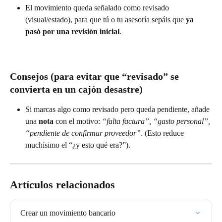
El movimiento queda señalado como revisado 
(visual/estado), para que tú o tu asesoría sepáis que 
ya 
pasó por una revisión inicial
.
Consejos (para evitar que “revisado” se 
convierta en un cajón desastre)
Si marcas algo como revisado pero queda pendiente, añade 
una 
nota
 con el motivo: 
“falta factura”, “gasto personal”, 
“pendiente de confirmar proveedor”
. (Esto reduce 
muchísimo el “¿y esto qué era?”).
Artículos relacionados
Crear un movimiento bancario