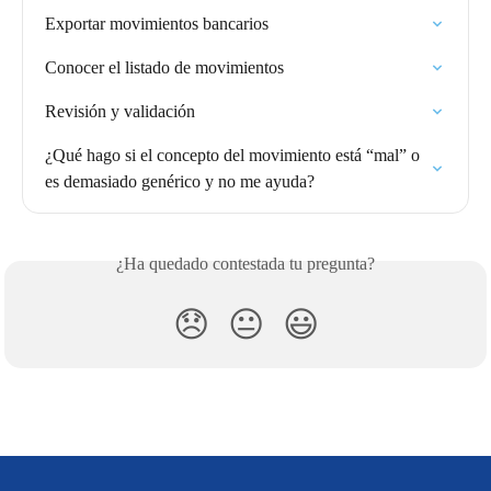
Exportar movimientos bancarios
Conocer el listado de movimientos
Revisión y validación
¿Qué hago si el concepto del movimiento está “mal” o 
es demasiado genérico y no me ayuda?
¿Ha quedado contestada tu pregunta?
😞
😐
😃