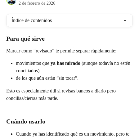
2 de febrero de 2026
Índice de contenidos
Para qué sirve
Marcar como “revisado” te permite separar rápidamente:
movimientos que 
ya has mirado
 (aunque todavía no estén 
conciliados),
de los que aún están “sin tocar”.
Esto es especialmente útil si revisas bancos a diario pero 
concilias/cierras más tarde.
Cuándo usarlo
Cuando ya has identificado qué es un movimiento, pero te 