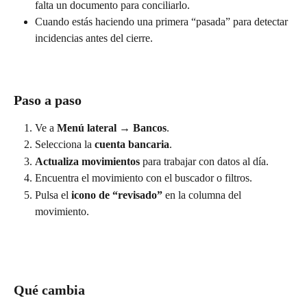
falta un documento para conciliarlo.
Cuando estás haciendo una primera “pasada” para detectar 
incidencias antes del cierre.
Paso a paso
Ve a 
Menú lateral → Bancos
.
Selecciona la 
cuenta bancaria
.
Actualiza movimientos
 para trabajar con datos al día.
Encuentra el movimiento con el buscador o filtros.
Pulsa el 
icono de “revisado”
 en la columna del 
movimiento.
Qué cambia