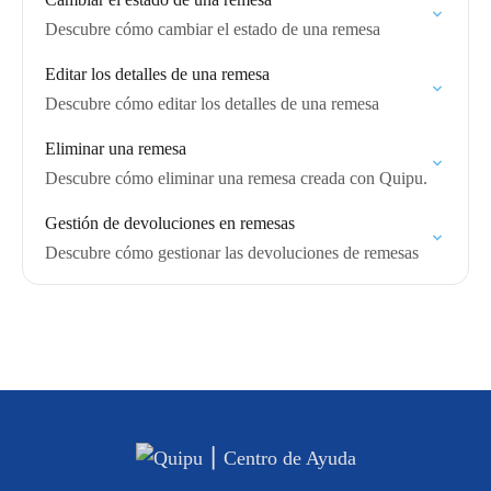
Descubre cómo cambiar el estado de una remesa
Editar los detalles de una remesa
Descubre cómo editar los detalles de una remesa
Eliminar una remesa
Descubre cómo eliminar una remesa creada con Quipu.
Gestión de devoluciones en remesas
Descubre cómo gestionar las devoluciones de remesas