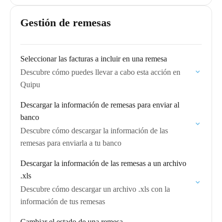
Gestión de remesas
Seleccionar las facturas a incluir en una remesa
Descubre cómo puedes llevar a cabo esta acción en
Quipu
Descargar la información de remesas para enviar al
banco
Descubre cómo descargar la información de las
remesas para enviarla a tu banco
Descargar la información de las remesas a un archivo
.xls
Descubre cómo descargar un archivo .xls con la
información de tus remesas
Cambiar el estado de una remesa