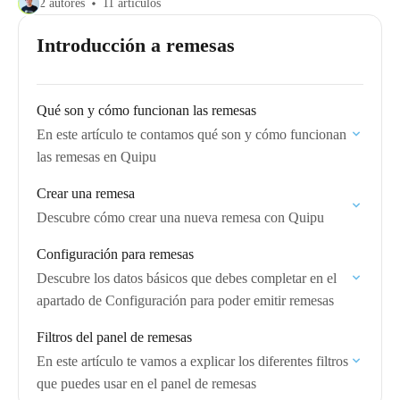
2 autores
11 artículos
Introducción a remesas
Qué son y cómo funcionan las remesas
En este artículo te contamos qué son y cómo funcionan
las remesas en Quipu
Crear una remesa
Descubre cómo crear una nueva remesa con Quipu
Configuración para remesas
Descubre los datos básicos que debes completar en el
apartado de Configuración para poder emitir remesas
Filtros del panel de remesas
En este artículo te vamos a explicar los diferentes filtros
que puedes usar en el panel de remesas